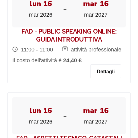
lun 16
mar 16
-
mar 2026
mar 2027
FAD - PUBLIC SPEAKING ONLINE:
GUIDA INTRODUTTIVA
11:00 - 11:00
attività professionale
Il costo dell'attività è
24,40 €
Dettagli
lun 16
mar 16
-
mar 2026
mar 2027