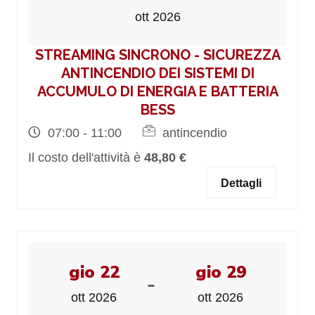
ott 2026
STREAMING SINCRONO - SICUREZZA
ANTINCENDIO DEI SISTEMI DI
ACCUMULO DI ENERGIA E BATTERIA
BESS
07:00 - 11:00
antincendio
Il costo dell'attività è
48,80 €
Dettagli
gio 22
gio 29
-
ott 2026
ott 2026