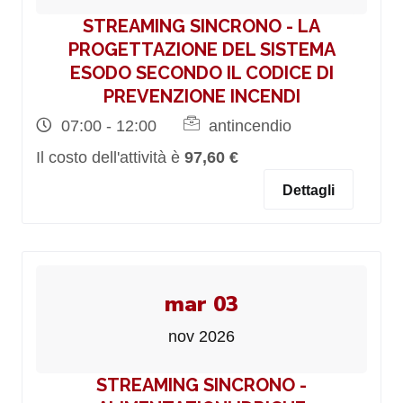
STREAMING SINCRONO - LA
PROGETTAZIONE DEL SISTEMA
ESODO SECONDO IL CODICE DI
PREVENZIONE INCENDI
07:00 - 12:00
antincendio
Il costo dell'attività è
97,60 €
Dettagli
mar 03
nov 2026
STREAMING SINCRONO -