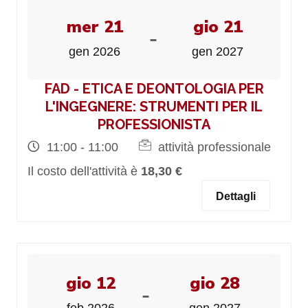
mer 21
gio 21
-
gen 2026
gen 2027
FAD - ETICA E DEONTOLOGIA PER
L'INGEGNERE: STRUMENTI PER IL
PROFESSIONISTA
11:00 - 11:00
attività professionale
Il costo dell'attività è
18,30 €
Dettagli
gio 12
gio 28
-