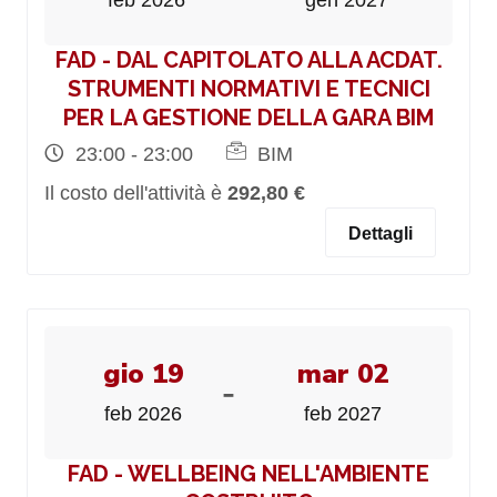
feb 2026
gen 2027
FAD - DAL CAPITOLATO ALLA ACDAT.
STRUMENTI NORMATIVI E TECNICI
PER LA GESTIONE DELLA GARA BIM
23:00 - 23:00
BIM
Il costo dell'attività è
292,80 €
Dettagli
gio 19
mar 02
-
feb 2026
feb 2027
FAD - WELLBEING NELL'AMBIENTE