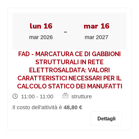
lun 16
mar 16
-
mar 2026
mar 2027
FAD - MARCATURA CE DI GABBIONI
STRUTTURALI IN RETE
ELETTROSALDATA: VALORI
CARATTERISTICI NECESSARI PER IL
CALCOLO STATICO DEI MANUFATTI
11:00 - 11:00
strutture
Il costo dell'attività è
48,80 €
Dettagli