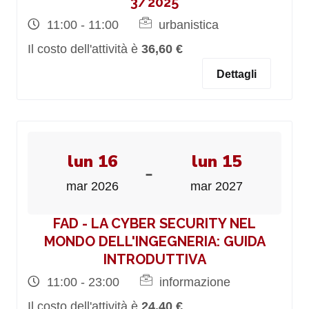
3/2025
11:00 - 11:00
urbanistica
Il costo dell'attività è
36,60 €
Dettagli
lun 16
lun 15
-
mar 2026
mar 2027
FAD - LA CYBER SECURITY NEL
MONDO DELL'INGEGNERIA: GUIDA
INTRODUTTIVA
11:00 - 23:00
informazione
Il costo dell'attività è
24,40 €