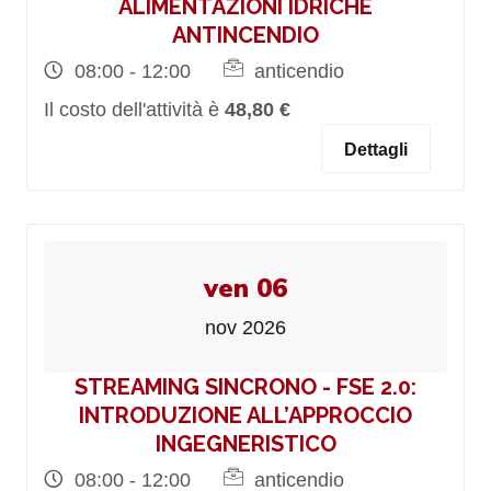
ALIMENTAZIONI IDRICHE
ANTINCENDIO
08:00 - 12:00
anticendio
Il costo dell'attività è
48,80 €
Dettagli
ven 06
nov 2026
STREAMING SINCRONO - FSE 2.0:
INTRODUZIONE ALL’APPROCCIO
INGEGNERISTICO
08:00 - 12:00
anticendio