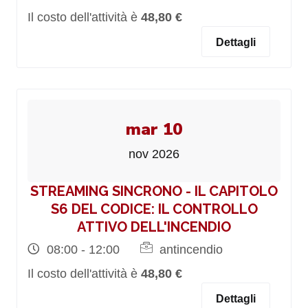
Il costo dell'attività è
48,80 €
Dettagli
mar 10
nov 2026
STREAMING SINCRONO - IL CAPITOLO
S6 DEL CODICE: IL CONTROLLO
ATTIVO DELL'INCENDIO
08:00 - 12:00
antincendio
Il costo dell'attività è
48,80 €
Dettagli