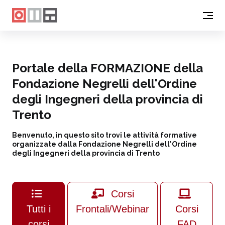
Portale della FORMAZIONE della
Fondazione Negrelli dell'Ordine
degli Ingegneri della provincia di
Trento
Benvenuto, in questo sito trovi le attività formative
organizzate dalla Fondazione Negrelli dell'Ordine
degli Ingegneri della provincia di Trento
Corsi
Tutti i
Frontali/Webinar
Corsi
corsi
FAD