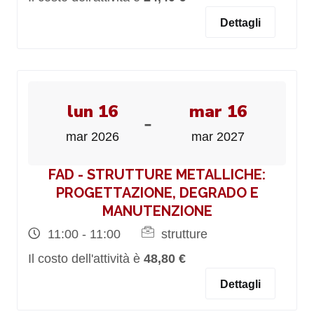
Dettagli
lun 16
mar 16
-
mar 2026
mar 2027
FAD - STRUTTURE METALLICHE:
PROGETTAZIONE, DEGRADO E
MANUTENZIONE
11:00 - 11:00
strutture
Il costo dell'attività è
48,80 €
Dettagli