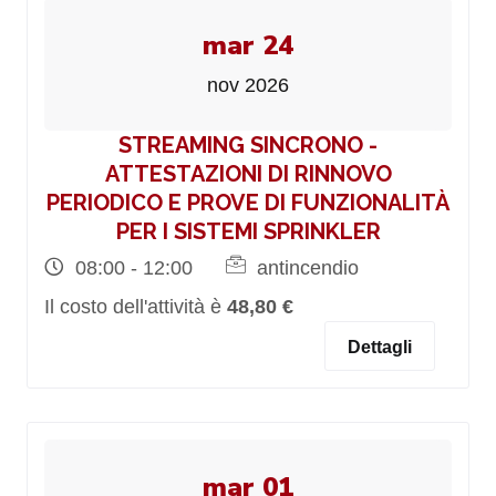
mar 24
nov 2026
STREAMING SINCRONO -
ATTESTAZIONI DI RINNOVO
PERIODICO E PROVE DI FUNZIONALITÀ
PER I SISTEMI SPRINKLER
08:00 - 12:00
antincendio
Il costo dell'attività è
48,80 €
Dettagli
mar 01