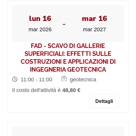
lun 16
mar 16
-
mar 2026
mar 2027
FAD - SCAVO DI GALLERIE
SUPERFICIALI: EFFETTI SULLE
COSTRUZIONI E APPLICAZIONI DI
INGEGNERIA GEOTECNICA
11:00 - 11:00
geotecnica
Il costo dell'attività è
48,80 €
Dettagli