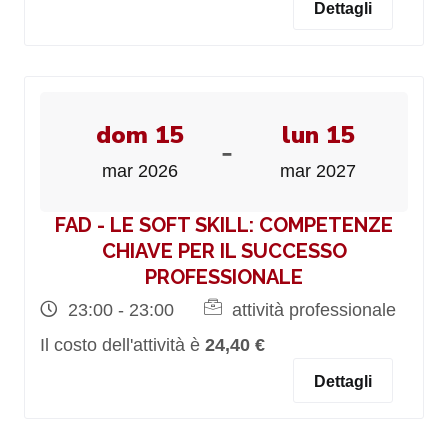
Dettagli
dom 15
lun 15
-
mar 2026
mar 2027
FAD - LE SOFT SKILL: COMPETENZE
CHIAVE PER IL SUCCESSO
PROFESSIONALE
23:00 - 23:00
attività professionale
Il costo dell'attività è
24,40 €
Dettagli