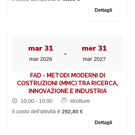
Dettagli
mar 31
mer 31
-
mar 2026
mar 2027
FAD - METODI MODERNI DI
COSTRUZIONI (MMC) TRA RICERCA,
INNOVAZIONE E INDUSTRIA
10:00 - 10:00
strutture
Il costo dell'attività è
292,80 €
Dettagli