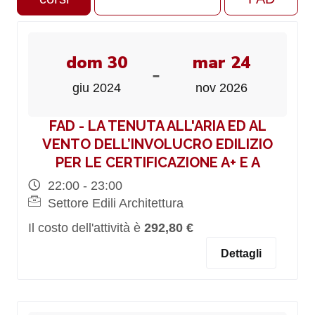
dom 30
mar 24
-
giu 2024
nov 2026
FAD - LA TENUTA ALL'ARIA ED AL
VENTO DELL’INVOLUCRO EDILIZIO
PER LE CERTIFICAZIONE A+ E A
22:00 - 23:00
Settore Edili Architettura
Il costo dell'attività è
292,80 €
Dettagli