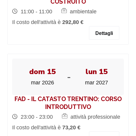
COSTRUITO
11:00 - 11:00
ambientale
Il costo dell'attività è
292,80 €
Dettagli
dom 15
lun 15
-
mar 2026
mar 2027
FAD - IL CATASTO TRENTINO: CORSO
INTRODUTTIVO
23:00 - 23:00
attività professionale
Il costo dell'attività è
73,20 €