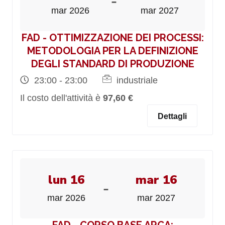
-
mar 2026
mar 2027
FAD - OTTIMIZZAZIONE DEI PROCESSI:
METODOLOGIA PER LA DEFINIZIONE
DEGLI STANDARD DI PRODUZIONE
23:00 - 23:00
industriale
Il costo dell'attività è
97,60 €
Dettagli
lun 16
mar 16
-
mar 2026
mar 2027