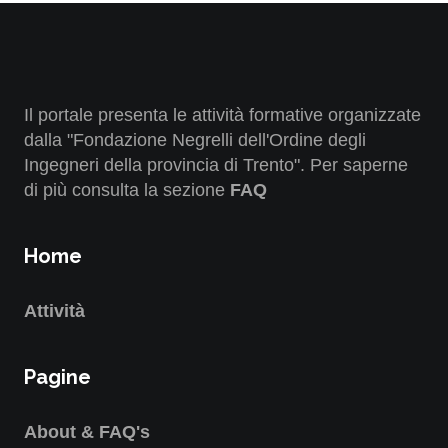
Il portale presenta le attività formative organizzate
dalla "Fondazione Negrelli dell'Ordine degli
Ingegneri della provincia di Trento". Per saperne
di più consulta la sezione
FAQ
Home
Attività
Pagine
About & FAQ's