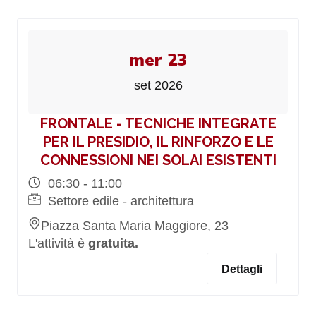
mer 23
set 2026
FRONTALE - TECNICHE INTEGRATE
PER IL PRESIDIO, IL RINFORZO E LE
CONNESSIONI NEI SOLAI ESISTENTI
06:30 - 11:00
Settore edile - architettura
Piazza Santa Maria Maggiore, 23
L'attività è
gratuita.
Dettagli