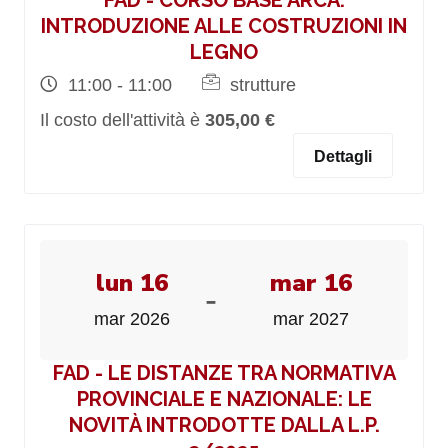
FAD - CORSO BASE ARCA:
INTRODUZIONE ALLE COSTRUZIONI IN
LEGNO
11:00 - 11:00
strutture
Il costo dell'attività è
305,00 €
Dettagli
lun 16
mar 16
-
mar 2026
mar 2027
FAD - LE DISTANZE TRA NORMATIVA
PROVINCIALE E NAZIONALE: LE
NOVITÀ INTRODOTTE DALLA L.P.