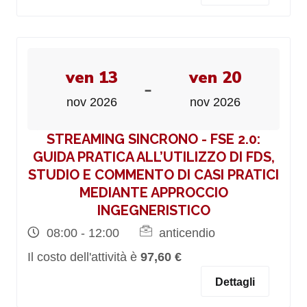
ven 13
ven 20
-
nov 2026
nov 2026
STREAMING SINCRONO - FSE 2.0:
GUIDA PRATICA ALL’UTILIZZO DI FDS,
STUDIO E COMMENTO DI CASI PRATICI
MEDIANTE APPROCCIO
INGEGNERISTICO
08:00 - 12:00
anticendio
Il costo dell'attività è
97,60 €
Dettagli