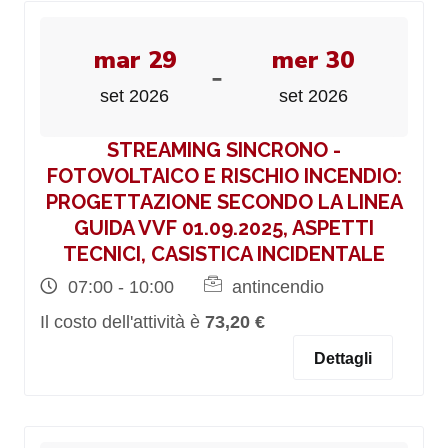
mar 29
mer 30
-
set 2026
set 2026
STREAMING SINCRONO -
FOTOVOLTAICO E RISCHIO INCENDIO:
PROGETTAZIONE SECONDO LA LINEA
GUIDA VVF 01.09.2025, ASPETTI
TECNICI, CASISTICA INCIDENTALE
07:00 - 10:00
antincendio
Il costo dell'attività è
73,20 €
Dettagli