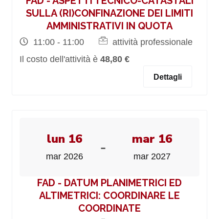
FAD - ASPETTI TECNICO-CATASTALI
SULLA (RI)CONFINAZIONE DEI LIMITI
AMMINISTRATIVI IN QUOTA
11:00 - 11:00
attività professionale
Il costo dell'attività è
48,80 €
Dettagli
lun 16
mar 16
-
mar 2026
mar 2027
FAD - DATUM PLANIMETRICI ED
ALTIMETRICI: COORDINARE LE
COORDINATE