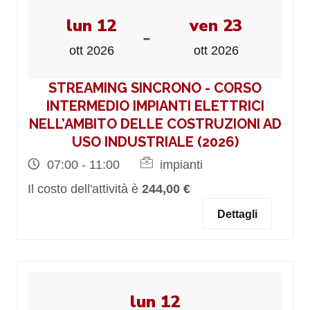
lun 12
ven 23
-
ott 2026
ott 2026
STREAMING SINCRONO - CORSO
INTERMEDIO IMPIANTI ELETTRICI
NELL’AMBITO DELLE COSTRUZIONI AD
USO INDUSTRIALE (2026)
07:00 - 11:00
impianti
Il costo dell'attività è
244,00 €
Dettagli
lun 12