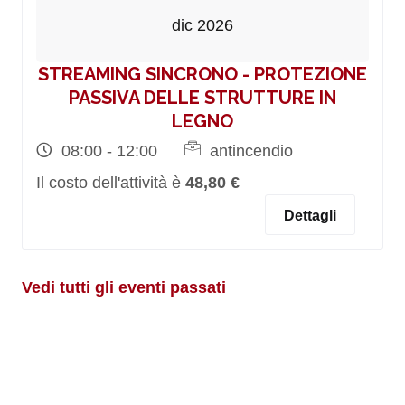
dic 2026
STREAMING SINCRONO - PROTEZIONE
PASSIVA DELLE STRUTTURE IN
LEGNO
08:00 - 12:00
antincendio
Il costo dell'attività è
48,80 €
Dettagli
Vedi tutti gli eventi passati