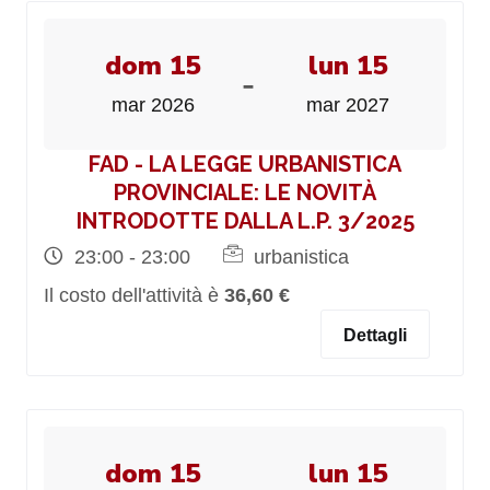
dom 15
lun 15
-
mar 2026
mar 2027
FAD - LA LEGGE URBANISTICA
PROVINCIALE: LE NOVITÀ
INTRODOTTE DALLA L.P. 3/2025
23:00 - 23:00
urbanistica
Il costo dell'attività è
36,60 €
Dettagli
dom 15
lun 15