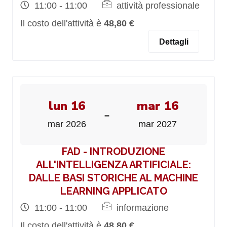
11:00 - 11:00
attività professionale
Il costo dell'attività è
48,80 €
Dettagli
lun 16
mar 16
-
mar 2026
mar 2027
FAD - INTRODUZIONE
ALL'INTELLIGENZA ARTIFICIALE:
DALLE BASI STORICHE AL MACHINE
LEARNING APPLICATO
11:00 - 11:00
informazione
Il costo dell'attività è
48,80 €