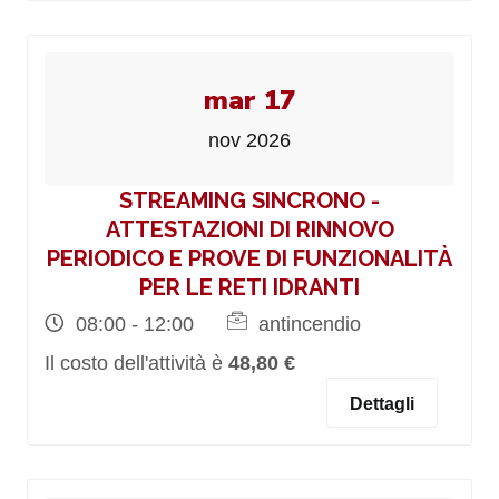
mar 17
nov 2026
STREAMING SINCRONO -
ATTESTAZIONI DI RINNOVO
PERIODICO E PROVE DI FUNZIONALITÀ
PER LE RETI IDRANTI
08:00 - 12:00
antincendio
Il costo dell'attività è
48,80 €
Dettagli